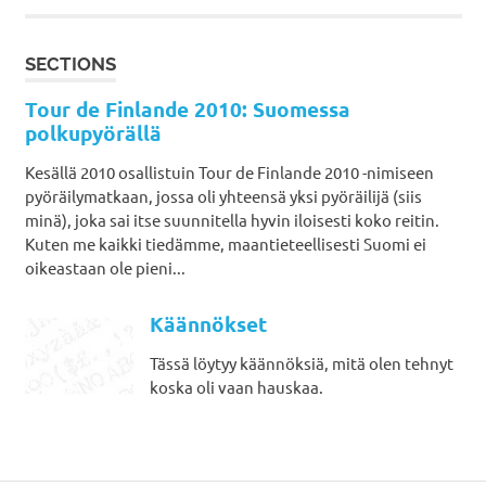
SECTIONS
Tour de Finlande 2010: Suomessa
polkupyörällä
Kesällä 2010 osallistuin Tour de Finlande 2010 -nimiseen
pyöräilymatkaan, jossa oli yhteensä yksi pyöräilijä (siis
minä), joka sai itse suunnitella hyvin iloisesti koko reitin.
Kuten me kaikki tiedämme, maantieteellisesti Suomi ei
oikeastaan ole pieni...
Käännökset
Tässä löytyy käännöksiä, mitä olen tehnyt
koska oli vaan hauskaa.