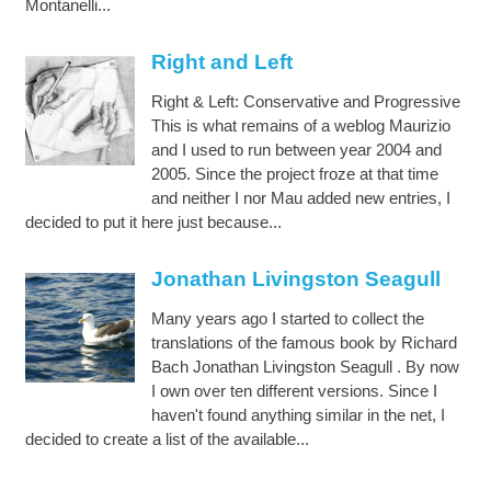
Montanelli...
Right and Left
Right & Left: Conservative and Progressive
This is what remains of a weblog Maurizio
and I used to run between year 2004 and
2005. Since the project froze at that time
and neither I nor Mau added new entries, I
decided to put it here just because...
Jonathan Livingston Seagull
Many years ago I started to collect the
translations of the famous book by Richard
Bach Jonathan Livingston Seagull . By now
I own over ten different versions. Since I
haven't found anything similar in the net, I
decided to create a list of the available...