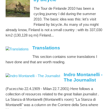
The Tour de Finlande 2010 has been a
cycling journey I did during the summer
2010. The basic idea was this: let's visit
Finland by bicycle. As many of you might
already know, Finland is not a small country : with its 337,030
km2 (130,128 sq mi) Finland...
Translations
This section contains some translations I
have done and that are worth reading.
Indro Montanelli -
The Journalist
(Fucecchio 22.4.1909 - Milan 22.7.2001) Here follows a
collection of resources related to the great Italian journalist .
La Stanza di Montanelli (Montanelli's room) "La Stanza di
Montanelli" was a column on the Corriere della Sera where